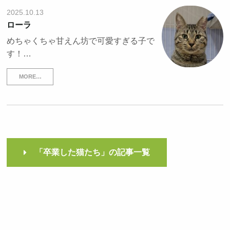
2025.10.13
ローラ
めちゃくちゃ甘えん坊で可愛すぎる子で
す！…
MORE…
「卒業した猫たち」の記事一覧