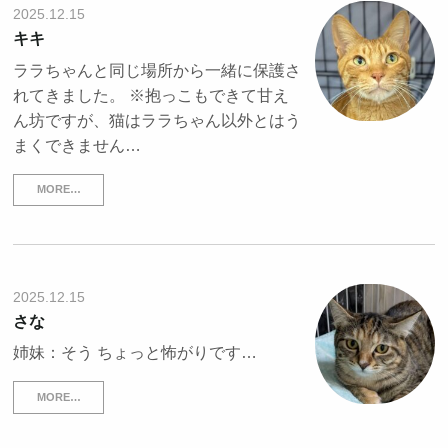
2025.12.15
キキ
ララちゃんと同じ場所から一緒に保護さ
れてきました。 ※抱っこもできて甘え
ん坊ですが、猫はララちゃん以外とはう
まくできません…
MORE…
2025.12.15
さな
姉妹：そう ちょっと怖がりです…
MORE…