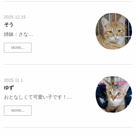
2025.12.15
そう
姉妹：さな…
MORE…
2025.11.1
ゆず
おとなしくて可愛い子です！…
MORE…