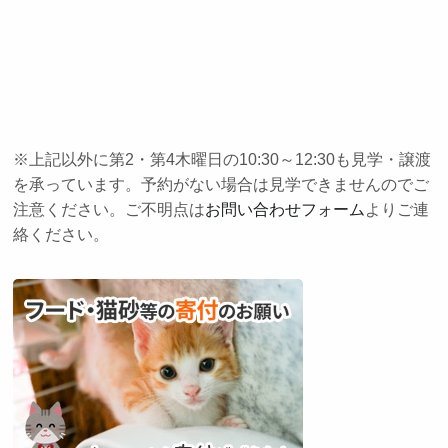
※上記以外に第2・第4木曜日の10:30～12:30も見学・譲渡
を承っています。予約がない場合は見学できませんのでご
注意ください。ご不明点は
お問い合わせフォーム
よりご連
絡ください。