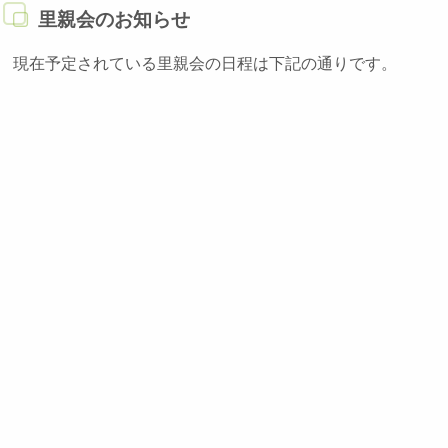
里親会のお知らせ
現在予定されている里親会の日程は下記の通りです。