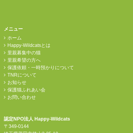
メニュー
ホーム
Happy-Wildcatsとは
里親募集中の猫
里親希望の方へ
保護依頼・一時預かりについて
TNRについて
お知らせ
保護猫ふれあい会
お問い合わせ
認定NPO法人 Happy-Wildcats
〒349-0144