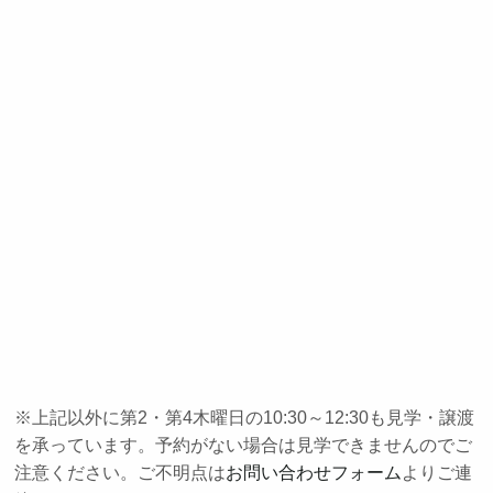
※上記以外に第2・第4木曜日の10:30～12:30も見学・譲渡
を承っています。予約がない場合は見学できませんのでご
注意ください。ご不明点は
お問い合わせフォーム
よりご連