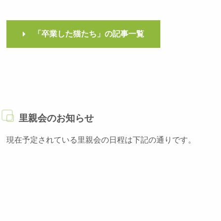
「卒業した猫たち」の記事一覧
里親会のお知らせ
現在予定されている里親会の日程は下記の通りです。