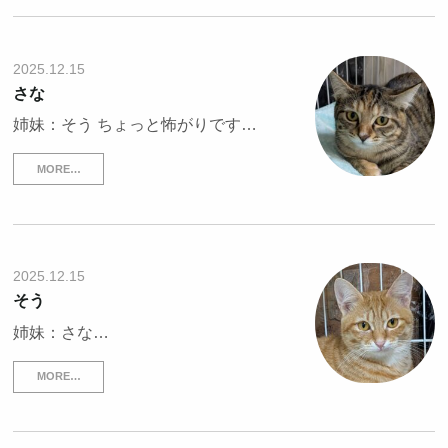
2025.12.15
さな
姉妹：そう ちょっと怖がりです…
MORE…
2025.12.15
そう
姉妹：さな…
MORE…