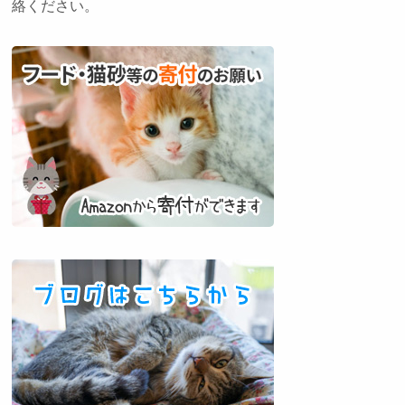
絡ください。