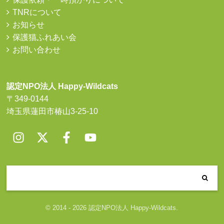
TNRについて
お知らせ
保護猫ふれあい会
お問い合わせ
認定NPO法人 Happy-Wildcats
〒349-0144
埼玉県蓮田市椿山3-25-10
© 2014 - 2026 認定NPO法人 Happy-Wildcats.