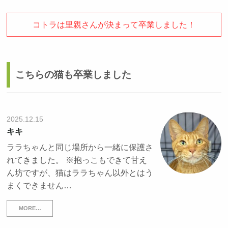
コトラは里親さんが決まって卒業しました！
こちらの猫も卒業しました
2025.12.15
キキ
ララちゃんと同じ場所から一緒に保護さ
れてきました。 ※抱っこもできて甘え
ん坊ですが、猫はララちゃん以外とはう
まくできません…
MORE…