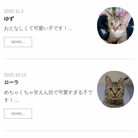
2025.11.1
ゆず
おとなしくて可愛い子です！…
MORE…
2025.10.13
ローラ
めちゃくちゃ甘えん坊で可愛すぎる子で
す！…
MORE…