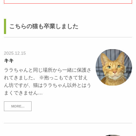
こちらの猫も卒業しました
2025.12.15
キキ
ララちゃんと同じ場所から一緒に保護さ
れてきました。 ※抱っこもできて甘え
ん坊ですが、猫はララちゃん以外とはう
まくできません…
MORE…