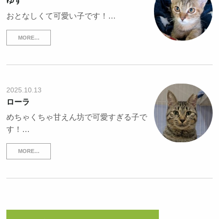
ゆず
おとなしくて可愛い子です！…
MORE…
2025.10.13
ローラ
めちゃくちゃ甘えん坊で可愛すぎる子で
す！…
MORE…