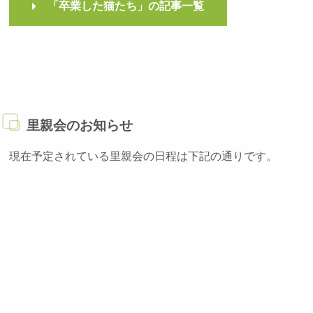
「卒業した猫たち」の記事一覧
里親会のお知らせ
現在予定されている里親会の日程は下記の通りです。