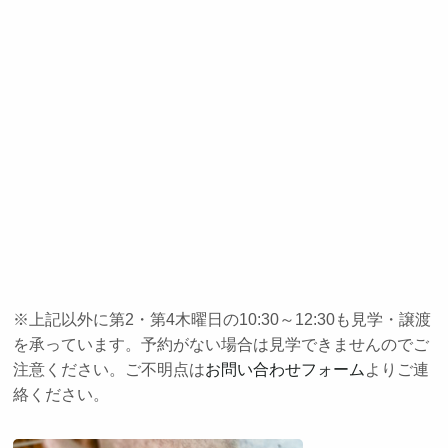
※上記以外に第2・第4木曜日の10:30～12:30も見学・譲渡
を承っています。予約がない場合は見学できませんのでご
注意ください。ご不明点は
お問い合わせフォーム
よりご連
絡ください。