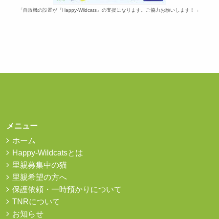
「自販機の設置が『Happy-Wildcats』の支援になります。ご協力お願いします！ 」
メニュー
ホーム
Happy-Wildcatsとは
里親募集中の猫
里親希望の方へ
保護依頼・一時預かりについて
TNRについて
お知らせ