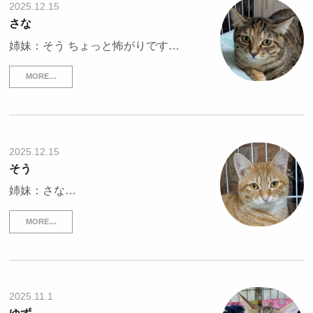
2025.12.15
さな
姉妹：そう ちょっと怖がりです…
MORE…
2025.12.15
そう
姉妹：さな…
MORE…
2025.11.1