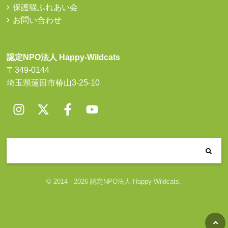
保護猫ふれあい会
お問い合わせ
認定NPO法人 Happy-Wildcats
〒349-0144
埼玉県蓮田市椿山3-25-10
© 2014 - 2026 認定NPO法人 Happy-Wildcats.