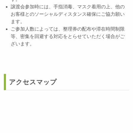
譲渡会参加時には、手指消毒、マスク着用の上、他の
お客様とのソーシャルディスタンス確保にご協力願い
ます。
ご参加人数によっては、整理券の配布や滞在時間制限
等、密集を回避する対応をとらせていただく場合がご
ざいます。
アクセスマップ