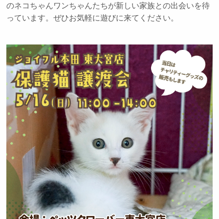
のネコちゃんワンちゃんたちが新しい家族との出会いを待
っています。ぜひお気軽に遊びに来てください。