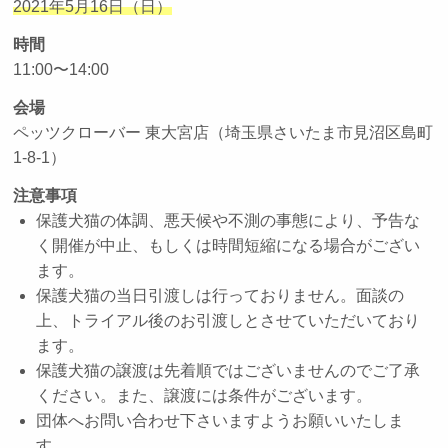
2021年5月16日（日）
時間
11:00〜14:00
会場
ペッツクローバー 東大宮店（埼玉県さいたま市見沼区島町
1-8-1）
注意事項
保護犬猫の体調、悪天候や不測の事態により、予告な
く開催が中止、もしくは時間短縮になる場合がござい
ます。
保護犬猫の当日引渡しは行っておりません。面談の
上、トライアル後のお引渡しとさせていただいており
ます。
保護犬猫の譲渡は先着順ではございませんのでご了承
ください。また、譲渡には条件がございます。
団体へお問い合わせ下さいますようお願いいたしま
す。