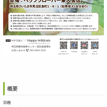
概要
日程