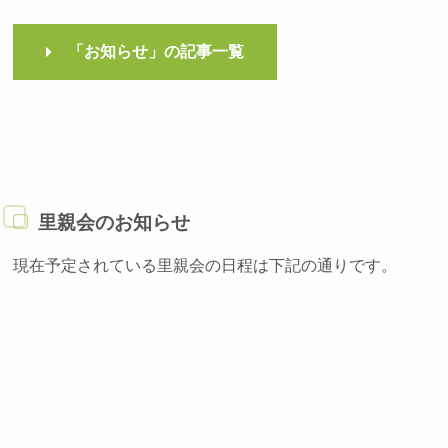
「お知らせ」の記事一覧
里親会のお知らせ
現在予定されている里親会の日程は下記の通りです。