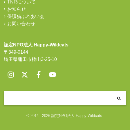
TNRについて
お知らせ
保護猫ふれあい会
お問い合わせ
認定NPO法人 Happy-Wildcats
〒349-0144
埼玉県蓮田市椿山3-25-10
© 2014 - 2026 認定NPO法人 Happy-Wildcats.