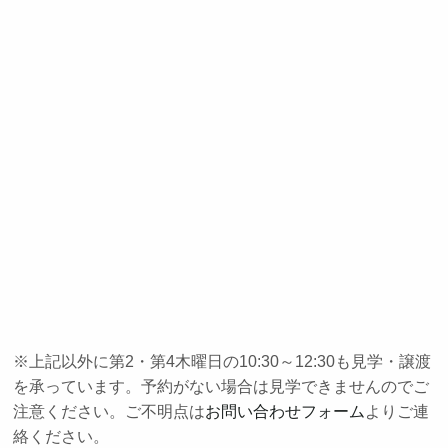
※上記以外に第2・第4木曜日の10:30～12:30も見学・譲渡
を承っています。予約がない場合は見学できませんのでご
注意ください。ご不明点は
お問い合わせフォーム
よりご連
絡ください。