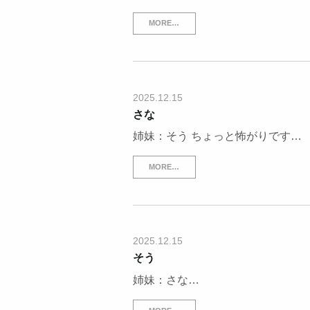
MORE…
2025.12.15
さな
姉妹：そう ちょっと怖がりです…
MORE…
2025.12.15
そう
姉妹：さな…