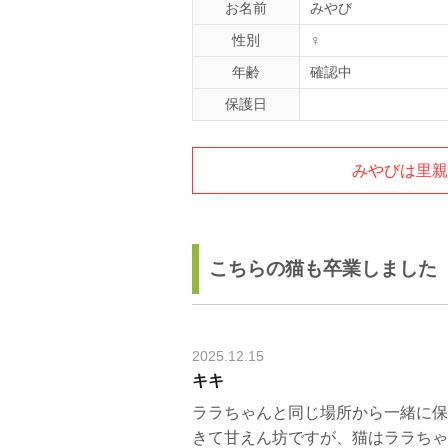
お名前
みやび
性別
♀
年齢
確認中
保護日
みやびは里親
こちらの猫も卒業しました
2025.12.15
キキ
ララちゃんと同じ場所から一緒に保
きて甘えん坊ですが、猫はララちゃ