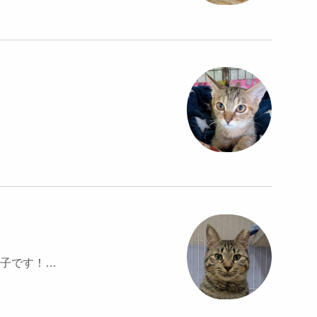
子です！…