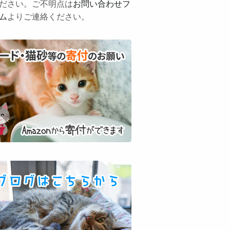
ださい。ご不明点は
お問い合わせフ
ム
よりご連絡ください。