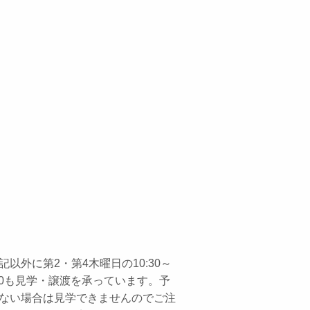
記以外に第2・第4木曜日の10:30～
:30も見学・譲渡を承っています。予
ない場合は見学できませんのでご注