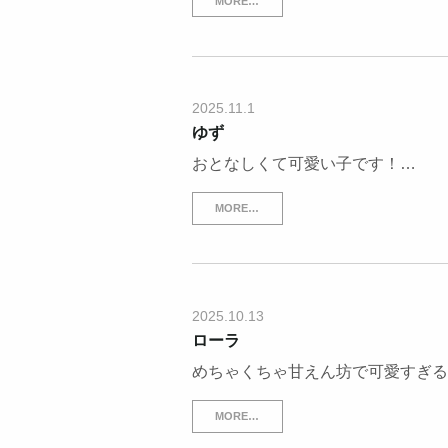
MORE…
2025.11.1
ゆず
おとなしくて可愛い子です！…
MORE…
2025.10.13
ローラ
めちゃくちゃ甘えん坊で可愛すぎる
MORE…