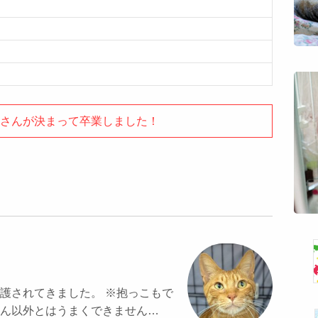
さんが決まって卒業しました！
護されてきました。 ※抱っこもで
ん以外とはうまくできません…