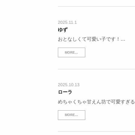
2025.11.1
ゆず
おとなしくて可愛い子です！…
MORE…
2025.10.13
ローラ
めちゃくちゃ甘えん坊で可愛すぎる
MORE…