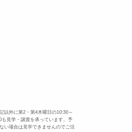
記以外に第2・第4木曜日の10:30～
:30も見学・譲渡を承っています。予
ない場合は見学できませんのでご注