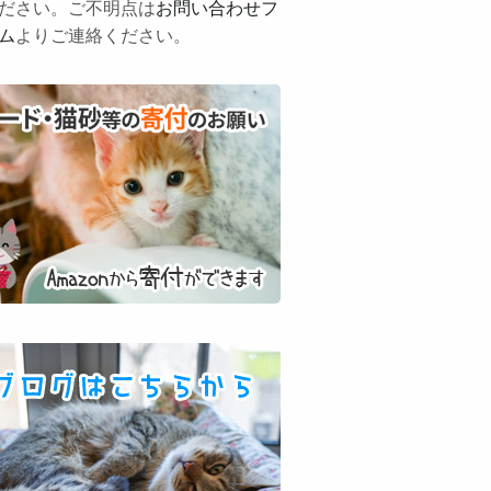
ださい。ご不明点は
お問い合わせフ
ム
よりご連絡ください。