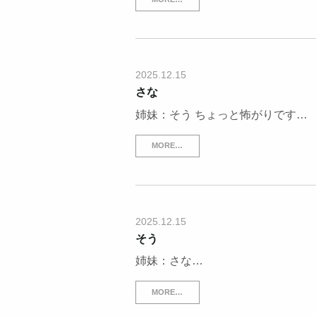
2025.12.15
さな
姉妹：そう ちょっと怖がりです…
MORE…
2025.12.15
そう
姉妹：さな…
MORE…