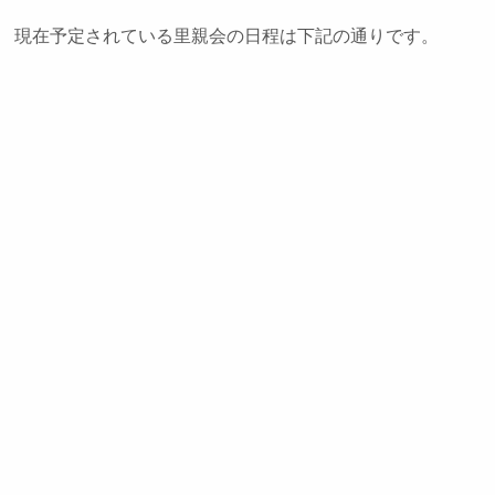
現在予定されている里親会の日程は下記の通りです。