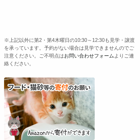
※上記以外に第2・第4木曜日の10:30～12:30も見学・譲渡
を承っています。予約がない場合は見学できませんのでご
注意ください。ご不明点は
お問い合わせフォーム
よりご連
絡ください。