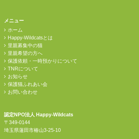
メニュー
ホーム
Happy-Wildcatsとは
里親募集中の猫
里親希望の方へ
保護依頼・一時預かりについて
TNRについて
お知らせ
保護猫ふれあい会
お問い合わせ
認定NPO法人 Happy-Wildcats
〒349-0144
埼玉県蓮田市椿山3-25-10