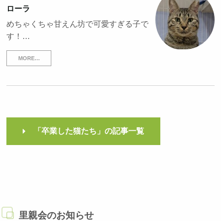
ローラ
めちゃくちゃ甘えん坊で可愛すぎる子で
す！…
MORE…
「卒業した猫たち」の記事一覧
里親会のお知らせ