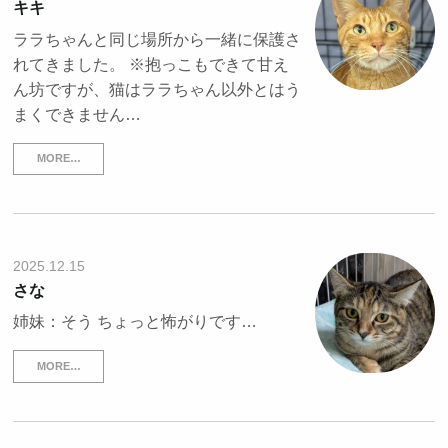
キキ
ララちゃんと同じ場所から一緒に保護さ
れてきました。 ※抱っこもできて甘え
ん坊ですが、猫はララちゃん以外とはう
まくできません…
MORE…
2025.12.15
さな
姉妹：そう ちょっと怖がりです…
MORE…