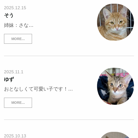
2025.12.15
そう
姉妹：さな…
MORE…
2025.11.1
ゆず
おとなしくて可愛い子です！…
MORE…
2025.10.13