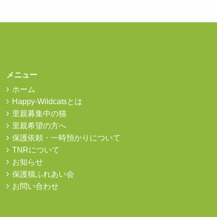
メニュー
ホーム
Happy-Wildcatsとは
里親募集中の猫
里親希望の方へ
保護依頼・一時預かりについて
TNRについて
お知らせ
保護猫ふれあい会
お問い合わせ