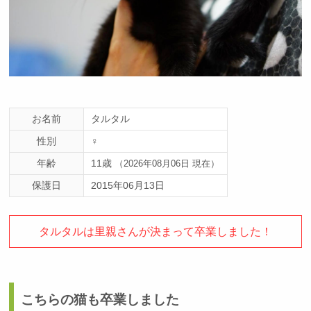
お名前
タルタル
性別
♀
年齢
11歳
（2026年08月06日 現在）
保護日
2015年06月13日
タルタルは里親さんが決まって卒業しました！
こちらの猫も卒業しました