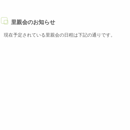
里親会のお知らせ
現在予定されている里親会の日程は下記の通りです。