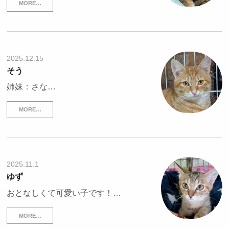
MORE…
2025.12.15
そう
姉妹：さな…
MORE…
2025.11.1
ゆず
おとなしくて可愛い子です！…
MORE…