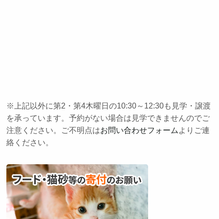
※上記以外に第2・第4木曜日の10:30～12:30も見学・譲渡
を承っています。予約がない場合は見学できませんのでご
注意ください。ご不明点は
お問い合わせフォーム
よりご連
絡ください。