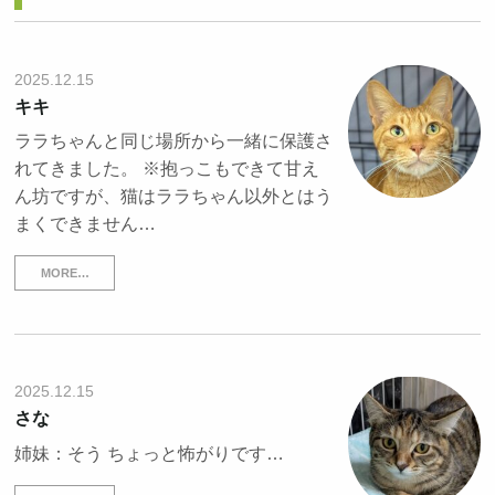
2025.12.15
キキ
ララちゃんと同じ場所から一緒に保護さ
れてきました。 ※抱っこもできて甘え
ん坊ですが、猫はララちゃん以外とはう
まくできません…
MORE…
2025.12.15
さな
姉妹：そう ちょっと怖がりです…