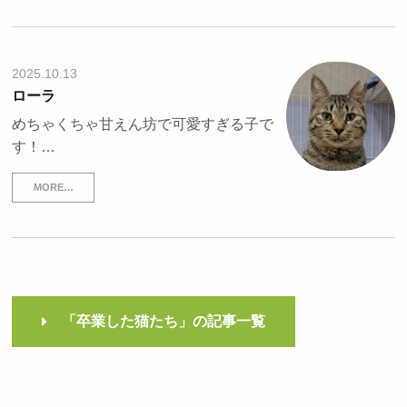
2025.10.13
ローラ
めちゃくちゃ甘えん坊で可愛すぎる子で
す！…
MORE…
「卒業した猫たち」の記事一覧