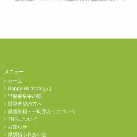
メニュー
ホーム
Happy-Wildcatsとは
里親募集中の猫
里親希望の方へ
保護依頼・一時預かりについて
TNRについて
お知らせ
保護猫ふれあい会