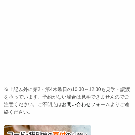
※上記以外に第2・第4木曜日の10:30～12:30も見学・譲渡
を承っています。予約がない場合は見学できませんのでご
注意ください。ご不明点は
お問い合わせフォーム
よりご連
絡ください。