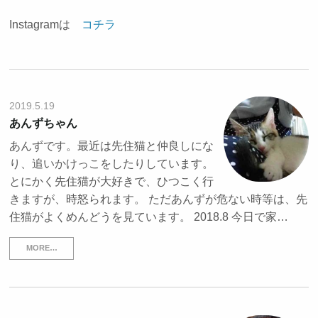
Instagramは
コチラ
2019.5.19
あんずちゃん
あんずです。最近は先住猫と仲良しにな
り、追いかけっこをしたりしています。
とにかく先住猫が大好きで、ひつこく行
きますが、時怒られます。 ただあんずが危ない時等は、先
住猫がよくめんどうを見ています。 2018.8 今日で家…
MORE…