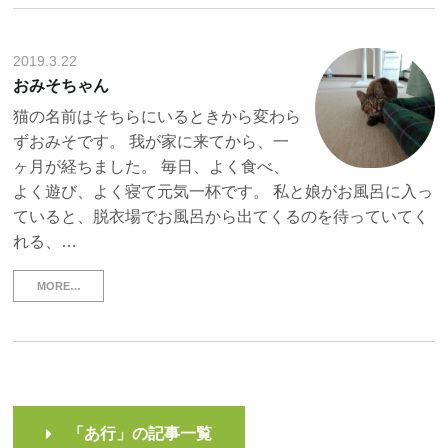
2019.3.22
おみそちゃん
猫の名前はそちらにいるときから変わら
ずおみそです。 我が家に来てから、一
ヶ月が経ちました。 毎日、よく食べ、
よく遊び、よく寝て元気一杯です。 私と娘がお風呂に入っ
ていると、脱衣場でお風呂から出てくるのを待っていてく
れる、…
MORE…
「あ行」の記事一覧