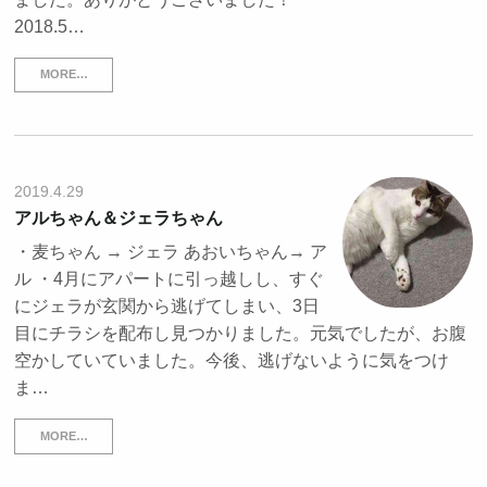
2018.5…
MORE…
2019.4.29
アルちゃん＆ジェラちゃん
・麦ちゃん → ジェラ あおいちゃん→ ア
ル ・4月にアパートに引っ越しし、すぐ
にジェラが玄関から逃げてしまい、3日
目にチラシを配布し見つかりました。元気でしたが、お腹
空かしていていました。今後、逃げないように気をつけ
ま…
MORE…