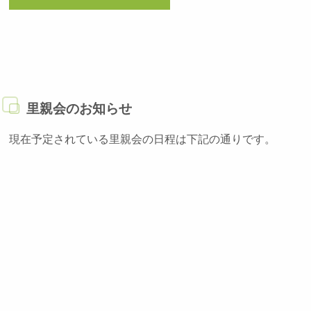
里親会のお知らせ
現在予定されている里親会の日程は下記の通りです。