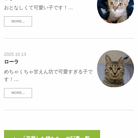
おとなしくて可愛い子です！…
MORE…
2025.10.13
ローラ
めちゃくちゃ甘えん坊で可愛すぎる子で
す！…
MORE…