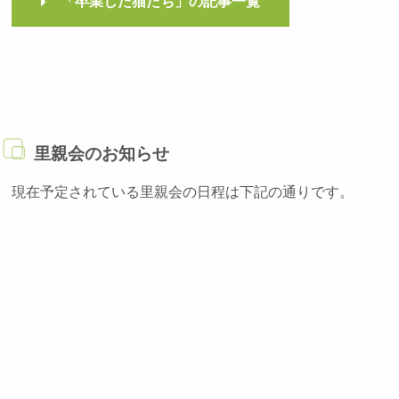
「卒業した猫たち」の記事一覧
里親会のお知らせ
現在予定されている里親会の日程は下記の通りです。