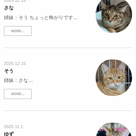
2025.12.15
さな
姉妹：そう ちょっと怖がりです…
MORE…
2025.12.15
そう
姉妹：さな…
MORE…
2025.11.1
ゆず