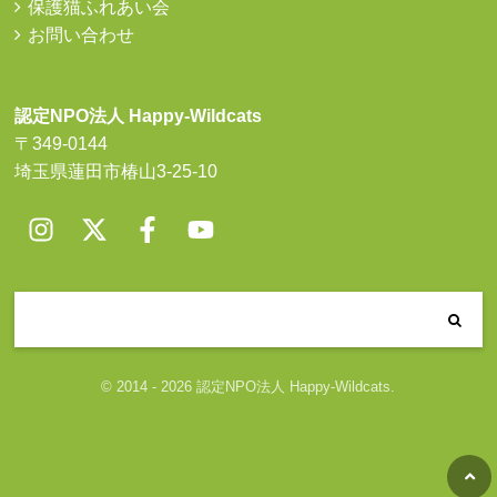
保護猫ふれあい会
お問い合わせ
認定NPO法人 Happy-Wildcats
〒349-0144
埼玉県蓮田市椿山3-25-10
© 2014 - 2026 認定NPO法人 Happy-Wildcats.