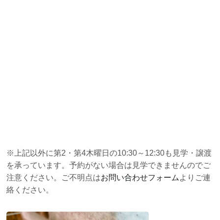
※上記以外に第2・第4木曜日の10:30～12:30も見学・譲渡
を承っています。予約がない場合は見学できませんのでご
注意ください。ご不明点は
お問い合わせフォーム
よりご連
絡ください。