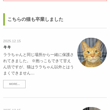
こちらの猫も卒業しました
2025.12.15
キキ
ララちゃんと同じ場所から一緒に保護さ
れてきました。 ※抱っこもできて甘え
ん坊ですが、猫はララちゃん以外とはう
まくできません…
MORE…