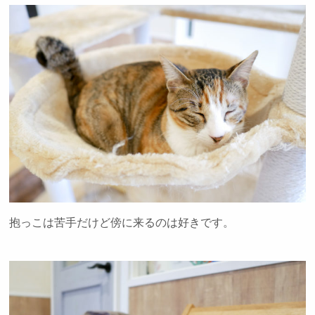
抱っこは苦手だけど傍に来るのは好きです。