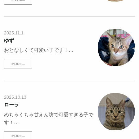
2025.11.1
ゆず
おとなしくて可愛い子です！…
MORE…
2025.10.13
ローラ
めちゃくちゃ甘えん坊で可愛すぎる子で
す！…
MORE…