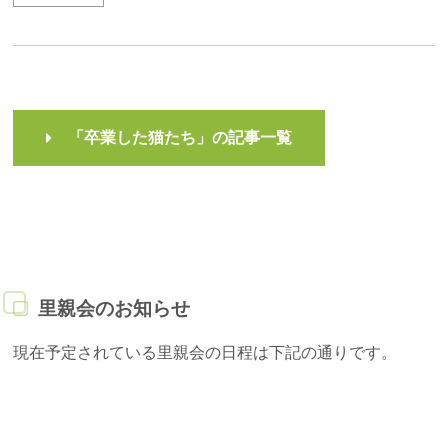
「卒業した猫たち」の記事一覧
里親会のお知らせ
現在予定されている里親会の日程は下記の通りです。