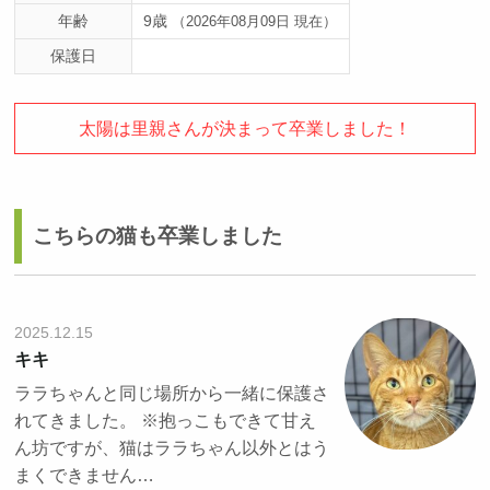
年齢
9歳
（2026年08月09日 現在）
保護日
太陽は里親さんが決まって卒業しました！
こちらの猫も卒業しました
2025.12.15
キキ
ララちゃんと同じ場所から一緒に保護さ
れてきました。 ※抱っこもできて甘え
ん坊ですが、猫はララちゃん以外とはう
まくできません…