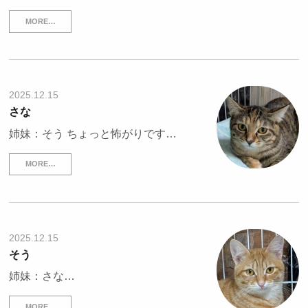
MORE…
2025.12.15
さな
姉妹：そう ちょっと怖がりです…
MORE…
2025.12.15
そう
姉妹：さな…
MORE…