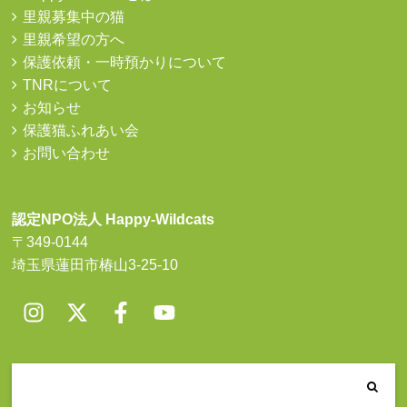
里親募集中の猫
里親希望の方へ
保護依頼・一時預かりについて
TNRについて
お知らせ
保護猫ふれあい会
お問い合わせ
認定NPO法人 Happy-Wildcats
〒349-0144
埼玉県蓮田市椿山3-25-10