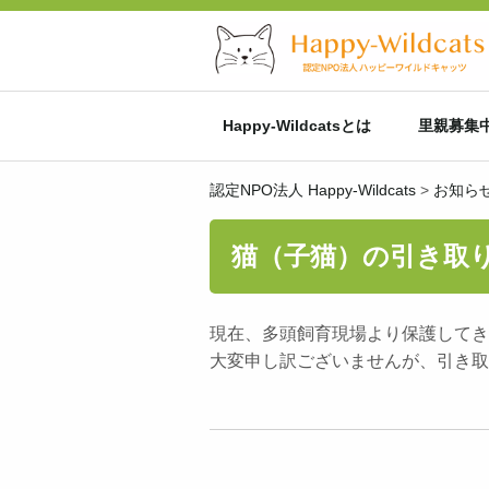
Happy-Wildcatsとは
里親募集
認定NPO法人 Happy-Wildcats
>
お知ら
猫（子猫）の引き取
現在、多頭飼育現場より保護してき
大変申し訳ございませんが、引き取