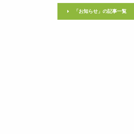
「お知らせ」の記事一覧