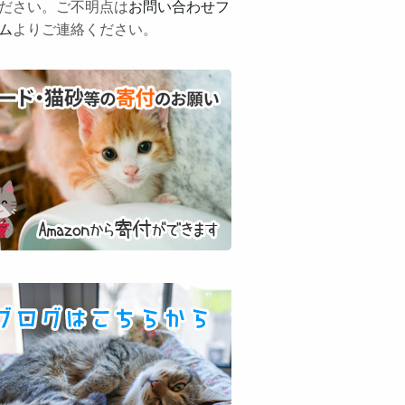
ださい。ご不明点は
お問い合わせフ
ム
よりご連絡ください。