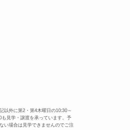
記以外に第2・第4木曜日の10:30～
:30も見学・譲渡を承っています。予
ない場合は見学できませんのでご注