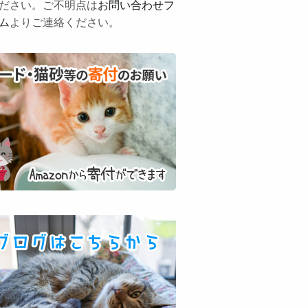
ださい。ご不明点は
お問い合わせフ
ム
よりご連絡ください。