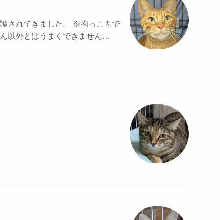
護されてきました。 ※抱っこもで
ん以外とはうまくできません…