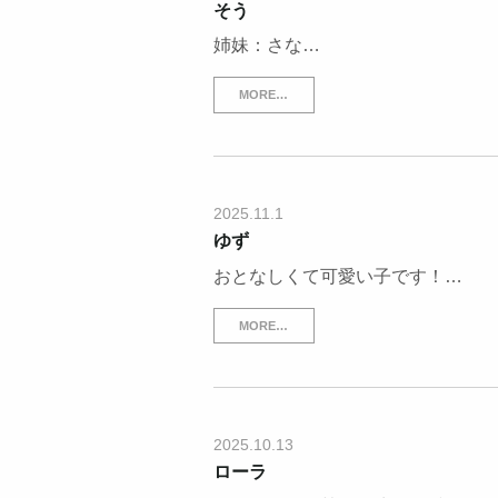
そう
姉妹：さな…
MORE…
2025.11.1
ゆず
おとなしくて可愛い子です！…
MORE…
2025.10.13
ローラ