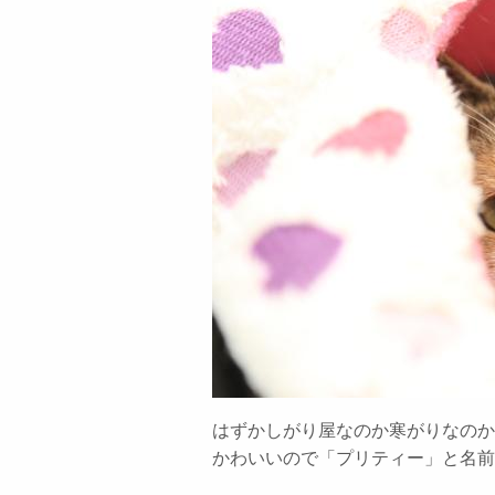
はずかしがり屋なのか寒がりなのか
かわいいので「プリティー」と名前