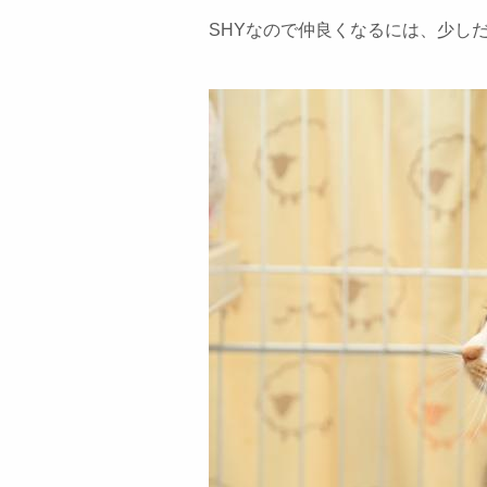
SHYなので仲良くなるには、少し