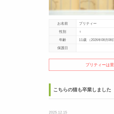
お名前
プリティー
性別
♀
年齢
11歳
（2026年08月08
保護日
プリティーは
こちらの猫も卒業しました
2025.12.15