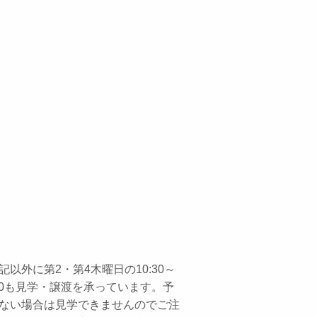
記以外に第2・第4木曜日の10:30～
:30も見学・譲渡を承っています。予
ない場合は見学できませんのでご注