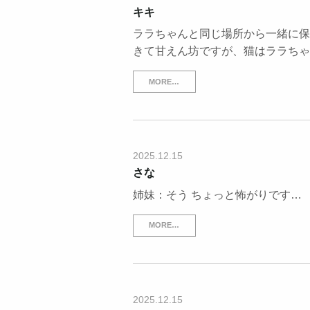
キキ
ララちゃんと同じ場所から一緒に保
きて甘えん坊ですが、猫はララちゃ
MORE…
2025.12.15
さな
姉妹：そう ちょっと怖がりです…
MORE…
2025.12.15