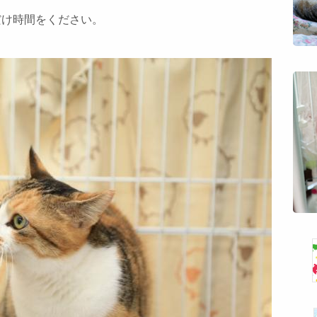
だけ時間をください。