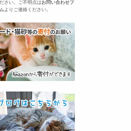
ださい。ご不明点は
お問い合わせフ
ム
よりご連絡ください。