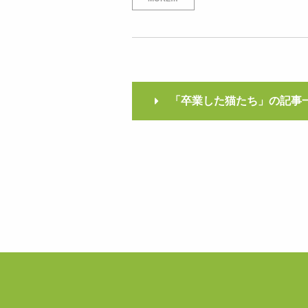
「卒業した猫たち」の記事