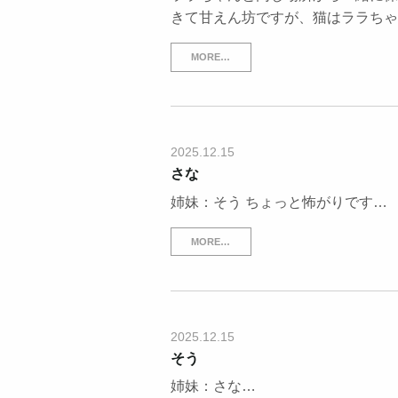
きて甘えん坊ですが、猫はララちゃ
MORE…
2025.12.15
さな
姉妹：そう ちょっと怖がりです…
MORE…
2025.12.15
そう
姉妹：さな…