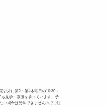
記以外に第2・第4木曜日の10:30～
:30も見学・譲渡を承っています。予
ない場合は見学できませんのでご注