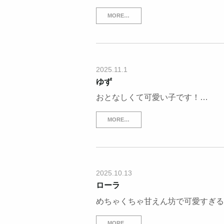
MORE…
2025.11.1
ゆず
おとなしくて可愛い子です！…
MORE…
2025.10.13
ローラ
めちゃくちゃ甘えん坊で可愛すぎる
MORE…