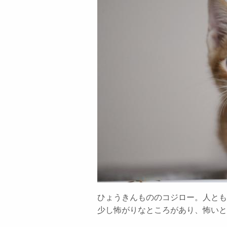
ひょうきんもののコジロー。人とも
少し怖がりなところがあり、怖いと