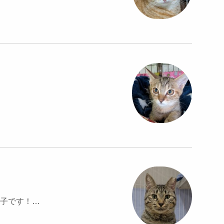
子です！…